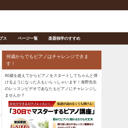
プス
ページ一覧
楽器独学のすすめ
何歳からでもピアノはチャレンジできま
す！
80歳を超えてからピアノをスタートしてちゃんと弾
けるようになった人もいらっしゃいます！海野先生
のレッスンビデオであなたもピアノにチャレンジし
ませんか？