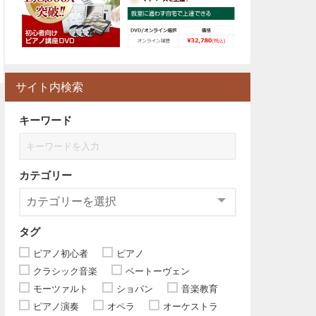
サイト内検索
キーワード
カテゴリー
タグ
ピアノ初心者
ピアノ
クラシック音楽
ベートーヴェン
モーツァルト
ショパン
音楽教育
ピアノ演奏
オペラ
オーケストラ