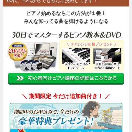
60代、70代からでもみんな挑戦してます！
ピアノ始めるならこの方法が１番！
みんな知ってる曲を弾けるようになる
＼ 期間限定 今だけ追加曲付き！
／