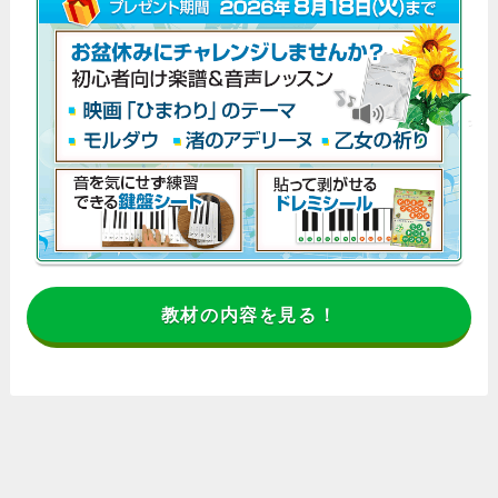
教材の内容を見る！