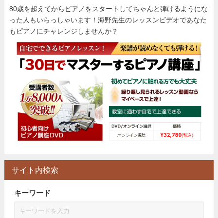
80歳を超えてからピアノをスタートしてちゃんと弾けるようにな
った人もいらっしゃいます！海野先生のレッスンビデオであなた
もピアノにチャレンジしませんか？
サイト内検索
キーワード